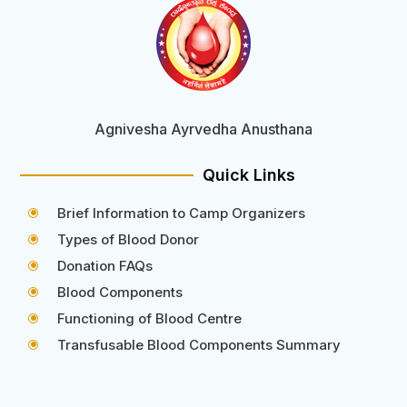
Agnivesha Ayrvedha Anusthana
Quick Links
Brief Information to Camp Organizers
\
Types of Blood Donor
\
Donation FAQs
\
Blood Components
\
Functioning of Blood Centre
\
Transfusable Blood Components Summary
\